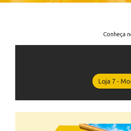
Conheça n