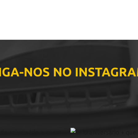
IGA-NOS NO INSTAGR