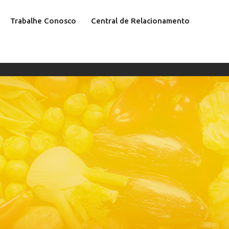
Trabalhe Conosco
Central de Relacionamento