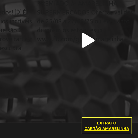
EXTRATO
CARTÃO AMARELINHA